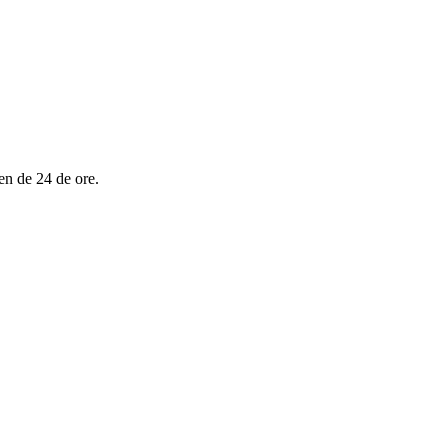
en de 24 de ore.