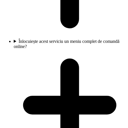
Înlocuiește acest serviciu un meniu complet de comandă
online?