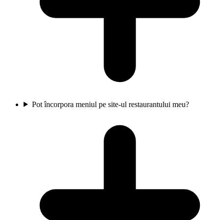
Pot încorpora meniul pe site-ul restaurantului meu?