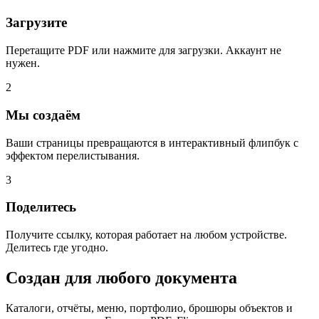
Загрузите
Перетащите PDF или нажмите для загрузки. Аккаунт не
нужен.
2
Мы создаём
Ваши страницы превращаются в интерактивный флипбук с
эффектом перелистывания.
3
Поделитесь
Получите ссылку, которая работает на любом устройстве.
Делитесь где угодно.
Создан для любого документа
Каталоги, отчёты, меню, портфолио, брошюры объектов и