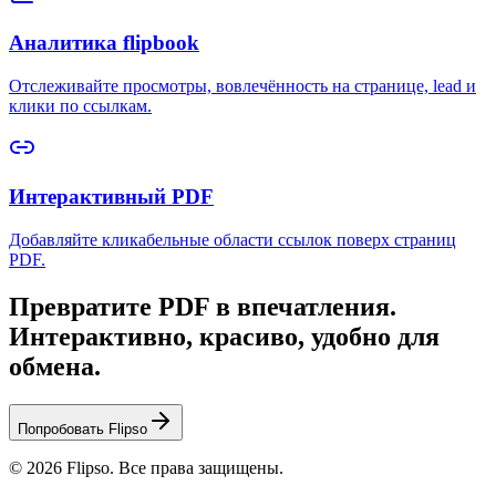
Аналитика flipbook
Отслеживайте просмотры, вовлечённость на странице, lead и
клики по ссылкам.
Интерактивный PDF
Добавляйте кликабельные области ссылок поверх страниц
PDF.
Превратите PDF в впечатления.
Интерактивно, красиво, удобно для
обмена.
Попробовать Flipso
© 2026 Flipso. Все права защищены.