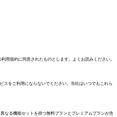
これらの利用規約に同意されたものとします。よくお読みください。
サービスをご利用にならないでください。当社はいつでもこれら
スには、異なる機能セットを持つ無料プランとプレミアムプランが含