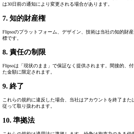
は30日前の通知により変更される場合があります。
7. 知的財産権
Flipsoのプラットフォーム、デザイン、技術は当社の知的
標です。
8. 責任の制限
Flipsoは「現状のまま」で保証なく提供されます。間接的
た金額に限定されます。
9. 終了
これらの規約に違反した場合、当社はアカウントを終了また
従って取り扱われます。
10. 準拠法
これらの規約は適用法に準拠します。紛争は拘束力のある仲