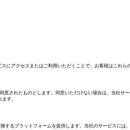
イトおよびサービスにアクセスまたはご利用いただくことで、お客様は
規約に同意されたものとします。同意いただけない場合は、当社
れます。
pbookに変換するプラットフォームを提供します。当社のサービ