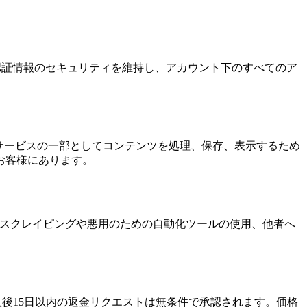
ウント認証情報のセキュリティを維持し、アカウント下のすべてのア
サービスの一部としてコンテンツを処理、保存、表示するため
お客様にあります。
ムのスクレイピングや悪用のための自動化ツールの使用、他者へ
入後15日以内の返金リクエストは無条件で承認されます。価格