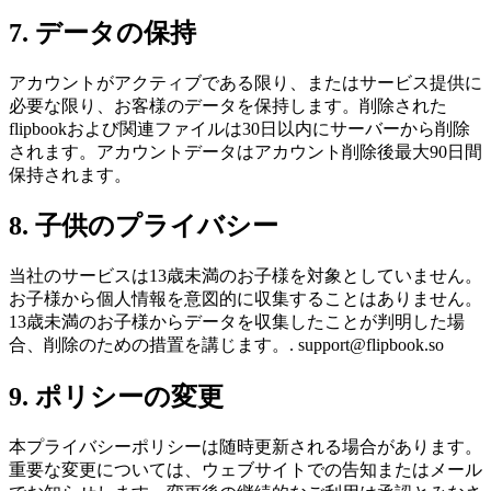
7. データの保持
アカウントがアクティブである限り、またはサービス提供に
必要な限り、お客様のデータを保持します。削除された
flipbookおよび関連ファイルは30日以内にサーバーから削除
されます。アカウントデータはアカウント削除後最大90日間
保持されます。
8. 子供のプライバシー
当社のサービスは13歳未満のお子様を対象としていません。
お子様から個人情報を意図的に収集することはありません。
13歳未満のお子様からデータを収集したことが判明した場
合、削除のための措置を講じます。. support@flipbook.so
9. ポリシーの変更
本プライバシーポリシーは随時更新される場合があります。
重要な変更については、ウェブサイトでの告知またはメール