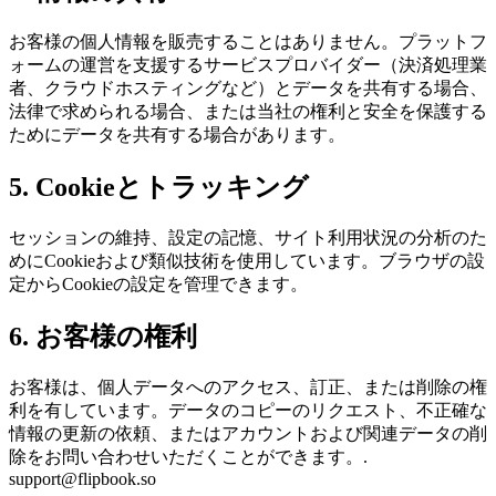
お客様の個人情報を販売することはありません。プラットフ
ォームの運営を支援するサービスプロバイダー（決済処理業
者、クラウドホスティングなど）とデータを共有する場合、
法律で求められる場合、または当社の権利と安全を保護する
ためにデータを共有する場合があります。
5. Cookieとトラッキング
セッションの維持、設定の記憶、サイト利用状況の分析のた
めにCookieおよび類似技術を使用しています。ブラウザの設
定からCookieの設定を管理できます。
6. お客様の権利
お客様は、個人データへのアクセス、訂正、または削除の権
利を有しています。データのコピーのリクエスト、不正確な
情報の更新の依頼、またはアカウントおよび関連データの削
除をお問い合わせいただくことができます。.
support@flipbook.so