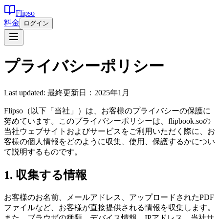
Flipso
料金
ログイン
プライバシーポリシー
Last updated:
最終更新日：2025年1月
Flipso（以下「当社」）は、お客様のプライバシーの保護に
努めています。このプライバシーポリシーは、flipbook.soの
当社ウェブサイトおよびサービスをご利用いただく際に、お
客様の個人情報をどのように収集、使用、保護するかについ
て説明するものです。
1. 収集する情報
お客様のお名前、メールアドレス、アップロードされたPDF
ファイルなど、お客様が直接提供される情報を収集します。
また、ブラウザの種類、デバイス情報、IPアドレス、当社サ