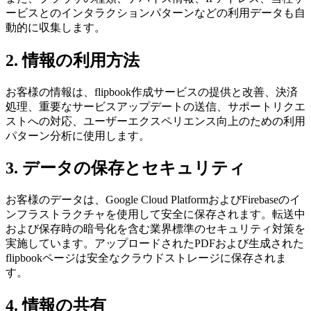
ービスとのインタラクションパターンなどの利用データも自
動的に収集します。
2. 情報の利用方法
お客様の情報は、flipbook作成サービスの提供と改善、決済
処理、重要なサービスアップデートの送信、サポートリクエ
ストへの対応、ユーザーエクスペリエンス向上のための利用
パターン分析に使用します。
3. データの保存とセキュリティ
お客様のデータは、Google Cloud PlatformおよびFirebaseのイ
ンフラストラクチャを使用して安全に保存されます。転送中
および保存時の暗号化を含む業界標準のセキュリティ対策を
実施しています。アップロードされたPDFおよび生成された
flipbookページは安全なクラウドストレージに保存されま
す。
4. 情報の共有