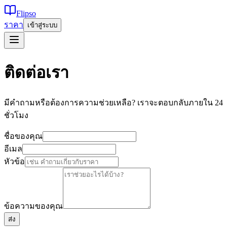
Flipso
ราคา
เข้าสู่ระบบ
ติดต่อเรา
มีคำถามหรือต้องการความช่วยเหลือ? เราจะตอบกลับภายใน 24
ชั่วโมง
ชื่อของคุณ
อีเมล
หัวข้อ
ข้อความของคุณ
ส่ง