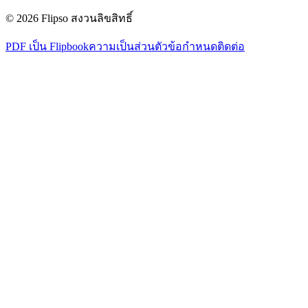
© 2026 Flipso สงวนลิขสิทธิ์
PDF เป็น Flipbook
ความเป็นส่วนตัว
ข้อกำหนด
ติดต่อ