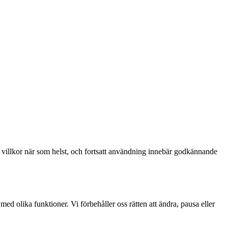
 villkor när som helst, och fortsatt användning innebär godkännande
ed olika funktioner. Vi förbehåller oss rätten att ändra, pausa eller