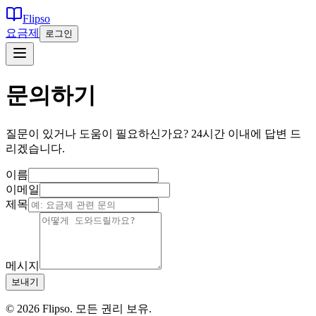
Flipso
요금제
로그인
문의하기
질문이 있거나 도움이 필요하신가요? 24시간 이내에 답변 드
리겠습니다.
이름
이메일
제목
메시지
보내기
© 2026 Flipso. 모든 권리 보유.