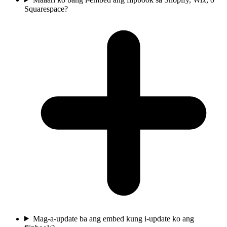
Squarespace?
Mag-a-update ba ang embed kung i-update ko ang