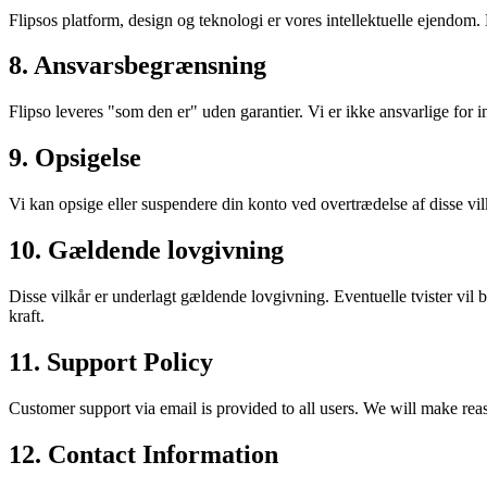
Flipsos platform, design og teknologi er vores intellektuelle ejendom.
8. Ansvarsbegrænsning
Flipso leveres "som den er" uden garantier. Vi er ikke ansvarlige for in
9. Opsigelse
Vi kan opsige eller suspendere din konto ved overtrædelse af disse vilkå
10. Gældende lovgivning
Disse vilkår er underlagt gældende lovgivning. Eventuelle tvister vil
kraft.
11. Support Policy
Customer support via email is provided to all users. We will make rea
12. Contact Information