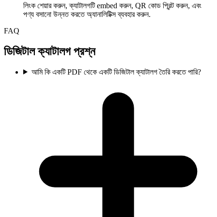
লিংক শেয়ার করুন, ক্যাটালগটি embed করুন, QR কোড প্রিন্ট করুন, এবং
পণ্য বসানো উন্নত করতে অ্যানালিটিক্স ব্যবহার করুন.
FAQ
ডিজিটাল ক্যাটালগ প্রশ্ন
আমি কি একটি PDF থেকে একটি ডিজিটাল ক্যাটালগ তৈরি করতে পারি?