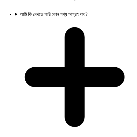
আমি কি দেখতে পারি কোন পণ্য আগ্রহ পায়?