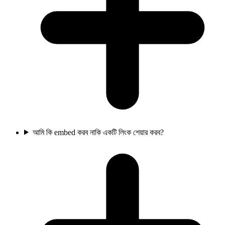
আমি কি embed করব নাকি একটি লিংক শেয়ার করব?