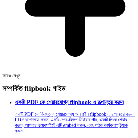
আরও দেখুন
সম্পর্কিত flipbook গাইড
একটি PDF কে শেয়ারযোগ্য flipbook এ রূপান্তর করুন
একটি PDF কে বিনামূল্যে শেয়ারযোগ্য অনলাইন flipbook এ রূপান্তর করুন.
PDF আপলোড করুন, একটি পেজ-ফ্লিপ ভিউয়ার পান, একটি লিংক শেয়ার
করুন, আপনার ওয়েবসাইটে এটি embed করুন, এবং পাঠক কার্যকলাপ ট্র্যাক
করুন.