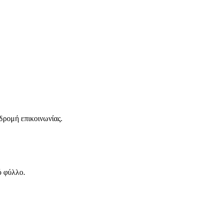
δρομή επικοινωνίας.
ό φύλλο.