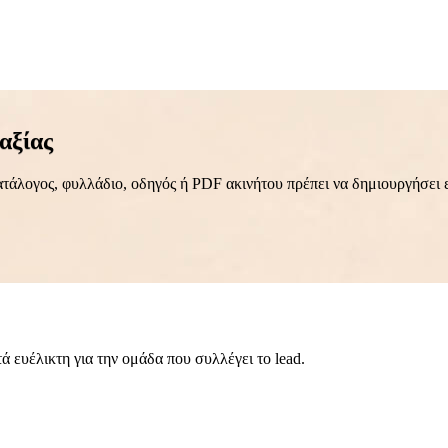
αξίας
τάλογος, φυλλάδιο, οδηγός ή PDF ακινήτου πρέπει να δημιουργήσει 
ά ευέλικτη για την ομάδα που συλλέγει το lead.