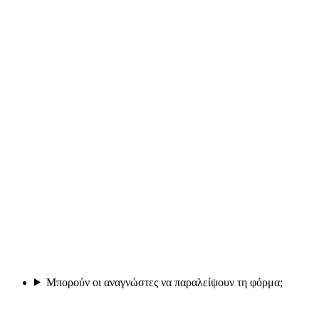
Μπορούν οι αναγνώστες να παραλείψουν τη φόρμα;