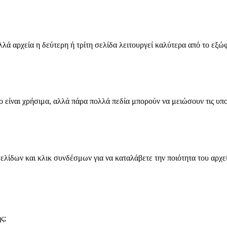
λλά αρχεία η δεύτερη ή τρίτη σελίδα λειτουργεί καλύτερα από το εξώ
ο είναι χρήσιμα, αλλά πάρα πολλά πεδία μπορούν να μειώσουν τις υπ
ελίδων και κλικ συνδέσμων για να καταλάβετε την ποιότητα του αρχε
ς;