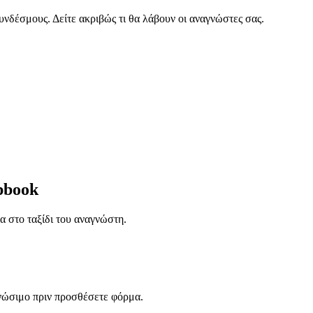
υνδέσμους. Δείτε ακριβώς τι θα λάβουν οι αναγνώστες σας.
ipbook
α στο ταξίδι του αναγνώστη.
γνώσιμο πριν προσθέσετε φόρμα.