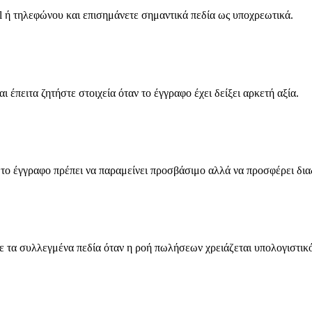
 ή τηλεφώνου και επισημάνετε σημαντικά πεδία ως υποχρεωτικά.
 έπειτα ζητήστε στοιχεία όταν το έγγραφο έχει δείξει αρκετή αξία.
το έγγραφο πρέπει να παραμείνει προσβάσιμο αλλά να προσφέρει δια
τε τα συλλεγμένα πεδία όταν η ροή πωλήσεων χρειάζεται υπολογιστικ