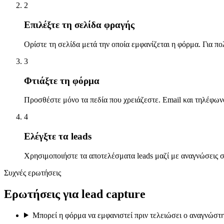
2
Επιλέξτε τη σελίδα φραγής
Ορίστε τη σελίδα μετά την οποία εμφανίζεται η φόρμα. Για πο
3
Φτιάξτε τη φόρμα
Προσθέστε μόνο τα πεδία που χρειάζεστε. Email και τηλέφων
4
Ελέγξτε τα leads
Χρησιμοποιήστε τα αποτελέσματα leads μαζί με αναγνώσεις σ
Συχνές ερωτήσεις
Ερωτήσεις για lead capture
Μπορεί η φόρμα να εμφανιστεί πριν τελειώσει ο αναγνώστη