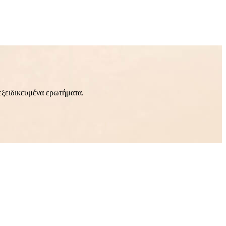
εξειδικευμένα ερωτήματα.