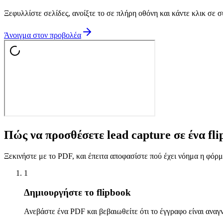
Ξεφυλλίστε σελίδες, ανοίξτε το σε πλήρη οθόνη και κάντε κλικ σε σ
Άνοιγμα στον προβολέα
Πώς να προσθέσετε lead capture σε ένα fl
Ξεκινήστε με το PDF, και έπειτα αποφασίστε πού έχει νόημα η φόρμ
1
Δημιουργήστε το flipbook
Ανεβάστε ένα PDF και βεβαιωθείτε ότι το έγγραφο είναι ανα